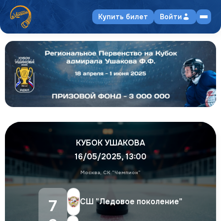
Купить билет
Войти
КУБОК УШАКОВА
16/05/2025
,
13:00
Москва, СК "Чемпион"
7
СШ "Ледовое поколение"